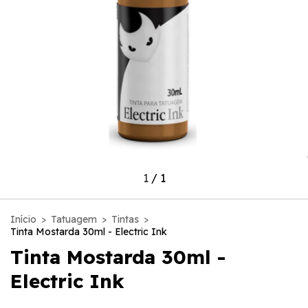
1
/
1
Início
>
Tatuagem
>
Tintas
>
Tinta Mostarda 30ml - Electric Ink
Tinta Mostarda 30ml -
Electric Ink