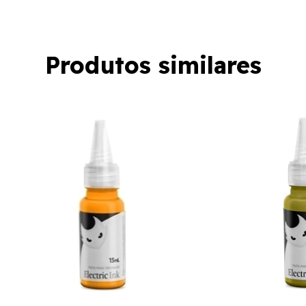
Produtos similares