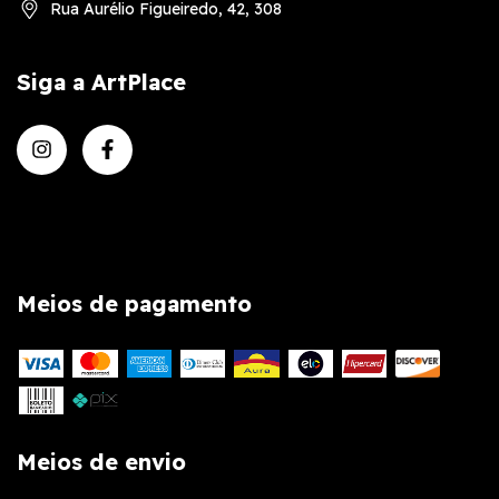
Rua Aurélio Figueiredo, 42, 308
Siga a ArtPlace
Meios de pagamento
Meios de envio