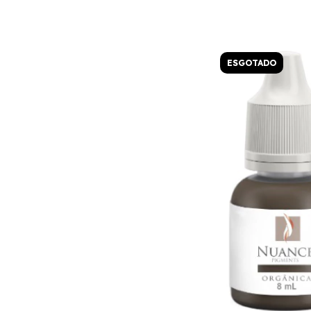
ESGOTADO