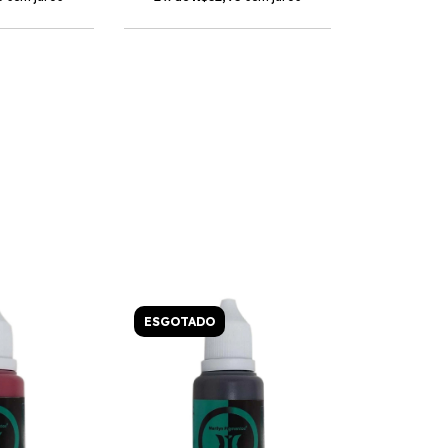
ESGOTADO