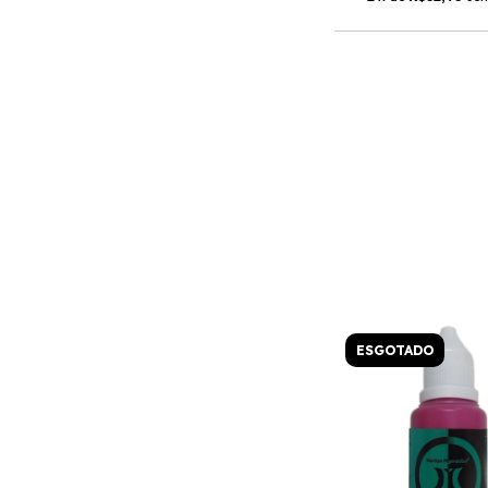
ESGOTADO