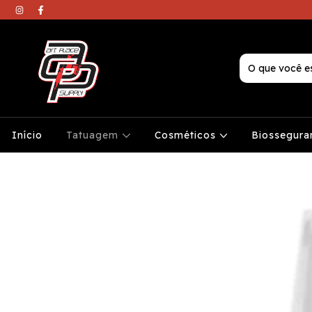
Início
Tatuagem
Cosméticos
Biossegura