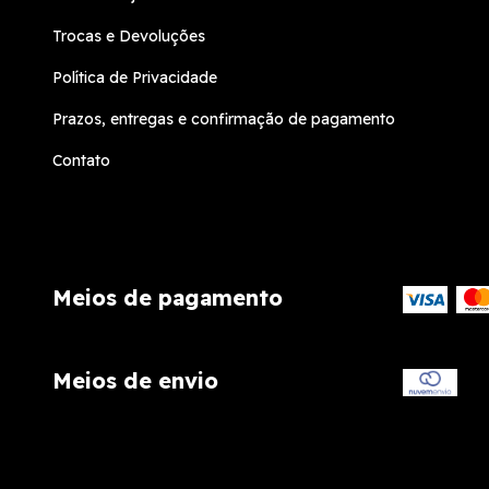
Trocas e Devoluções
Política de Privacidade
Prazos, entregas e confirmação de pagamento
Contato
Meios de pagamento
Meios de envio