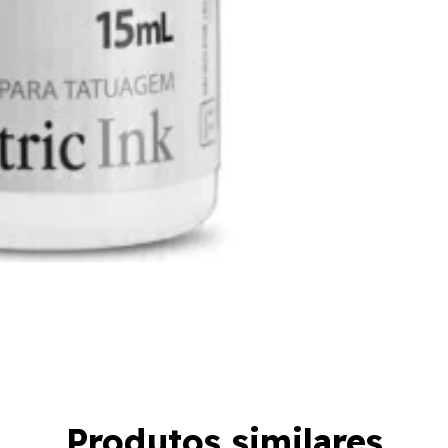
Produtos similares