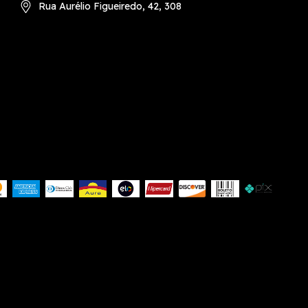
Rua Aurélio Figueiredo, 42, 308