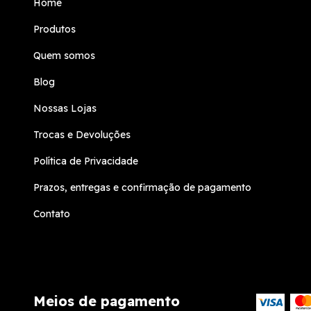
Home
Produtos
Quem somos
Blog
Nossas Lojas
Trocas e Devoluções
Política de Privacidade
Prazos, entregas e confirmação de pagamento
Contato
Meios de pagamento