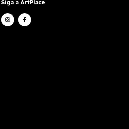
Siga a ArtPlace