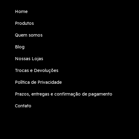
Home
Produtos
Quem somos
Blog
Nossas Lojas
Trocas e Devoluções
Política de Privacidade
Prazos, entregas e confirmação de pagamento
Contato