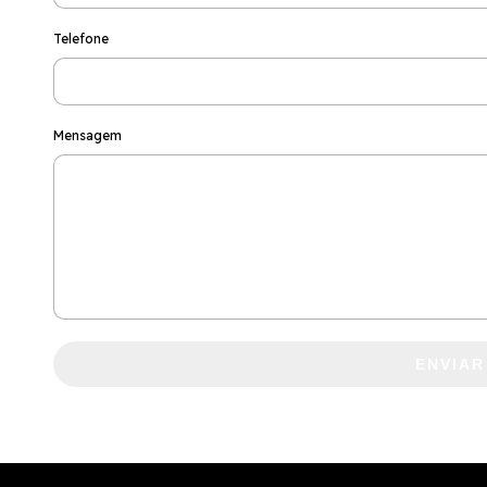
Telefone
Mensagem
ENVIAR