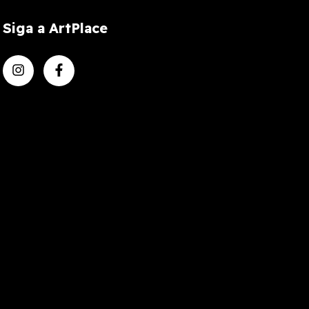
Siga a ArtPlace