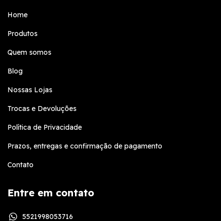
Home
Produtos
Quem somos
Blog
Nossas Lojas
Trocas e Devoluções
Política de Privacidade
Prazos, entregas e confirmação de pagamento
Contato
Entre em contato
5521998053716