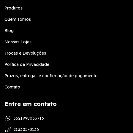
Produtos
Quem somos
Blog
Nossas Lojas
Trocas e Devoluções
Política de Privacidade
Prazos, entregas e confirmação de pagamento
Contato
Entre em contato
5521998053716
213305-0136