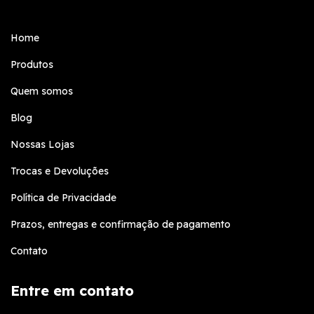
Home
Produtos
Quem somos
Blog
Nossas Lojas
Trocas e Devoluções
Política de Privacidade
Prazos, entregas e confirmação de pagamento
Contato
Entre em contato