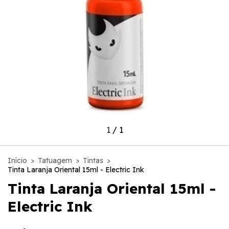
1
/
1
Início
>
Tatuagem
>
Tintas
>
Tinta Laranja Oriental 15ml - Electric Ink
Tinta Laranja Oriental 15ml -
Electric Ink