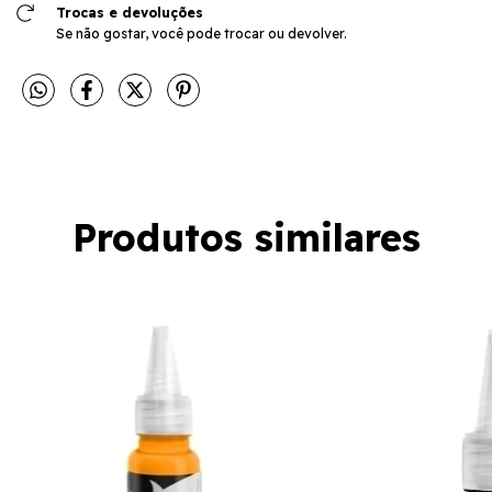
Trocas e devoluções
Se não gostar, você pode trocar ou devolver.
Produtos similares