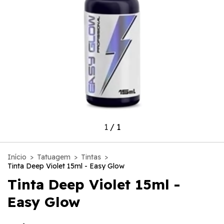
1
/
1
Início
>
Tatuagem
>
Tintas
>
Tinta Deep Violet 15ml - Easy Glow
Tinta Deep Violet 15ml -
Easy Glow