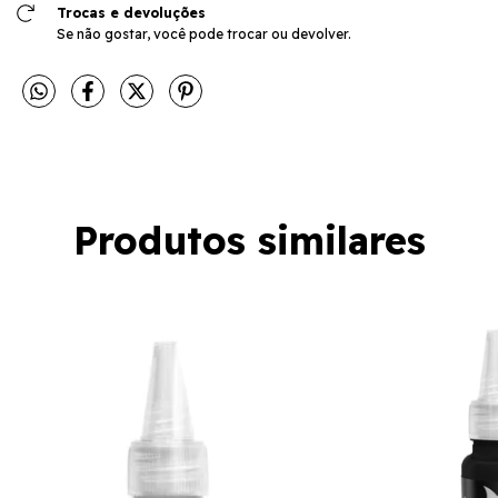
Trocas e devoluções
Se não gostar, você pode trocar ou devolver.
Produtos similares