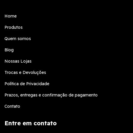
Home
Produtos
Quem somos
Blog
Nossas Lojas
Trocas e Devoluções
Política de Privacidade
Prazos, entregas e confirmação de pagamento
Contato
Entre em contato