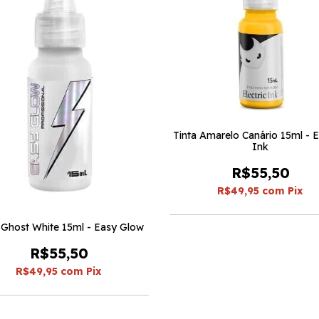
Tinta Amarelo Canário 15ml - E
Ink
R$55,50
R$49,95
com
Pix
 Ghost White 15ml - Easy Glow
R$55,50
R$49,95
com
Pix