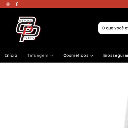
Início
Tatuagem
Cosméticos
Biossegura