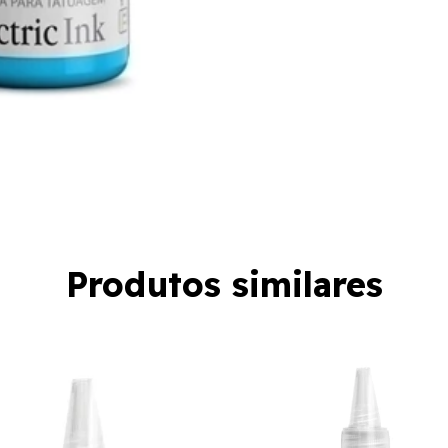
Produtos similares