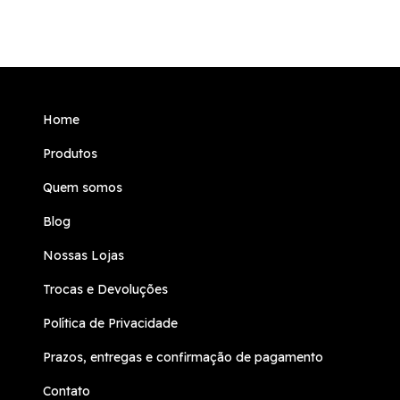
Home
Produtos
Quem somos
Blog
Nossas Lojas
Trocas e Devoluções
Política de Privacidade
Prazos, entregas e confirmação de pagamento
Contato