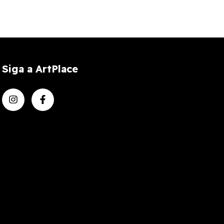
Siga a ArtPlace