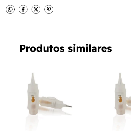
Produtos similares