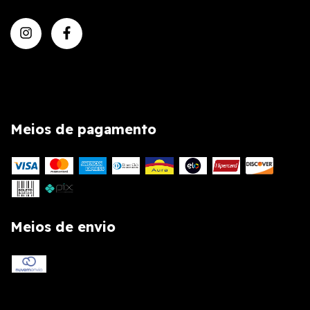
Meios de pagamento
Meios de envio