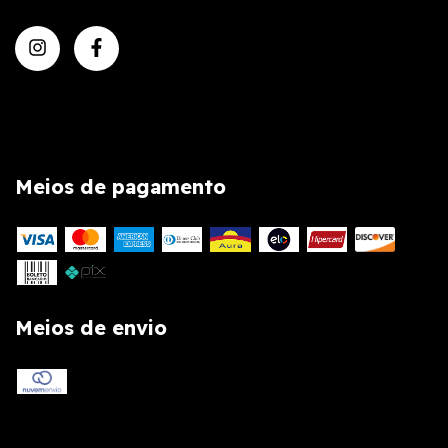
Meios de pagamento
Meios de envio