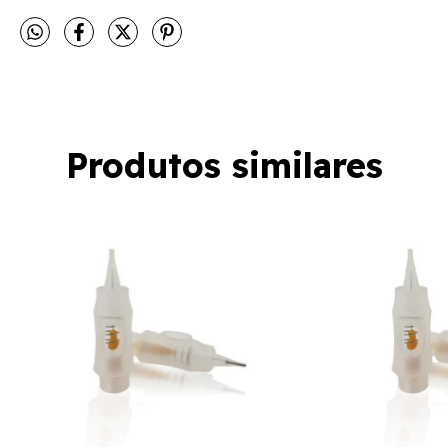
Produtos similares