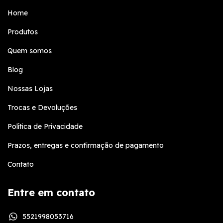
Home
Produtos
Quem somos
Blog
Nossas Lojas
Trocas e Devoluções
Política de Privacidade
Prazos, entregas e confirmação de pagamento
Contato
Entre em contato
5521998053716