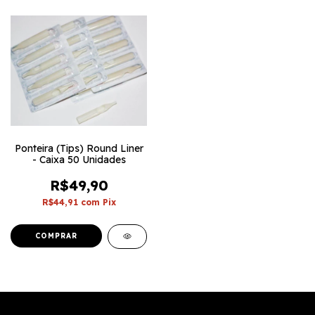
Ponteira (Tips) Round Liner
- Caixa 50 Unidades
R$49,90
R$44,91
com
Pix
COMPRAR