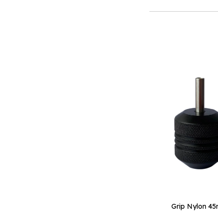
Grip Nylon 4