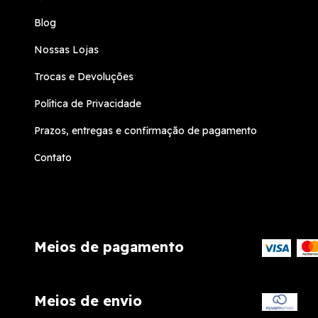
Blog
Nossas Lojas
Trocas e Devoluções
Política de Privacidade
Prazos, entregas e confirmação de pagamento
Contato
Meios de pagamento
Meios de envio