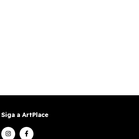
Siga a ArtPlace