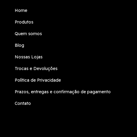
Home
Produtos
Quem somos
Blog
Nossas Lojas
Trocas e Devoluções
Política de Privacidade
Prazos, entregas e confirmação de pagamento
Contato