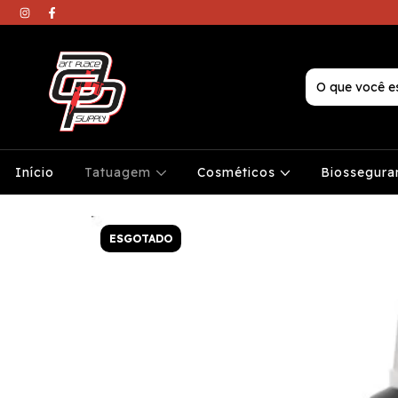
Início
Tatuagem
Cosméticos
Biossegura
ESGOTADO