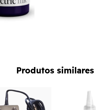
Produtos similares