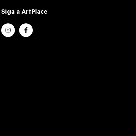
Siga a ArtPlace