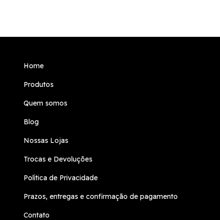
Home
Produtos
Quem somos
Blog
Nossas Lojas
Trocas e Devoluções
Política de Privacidade
Prazos, entregas e confirmação de pagamento
Contato