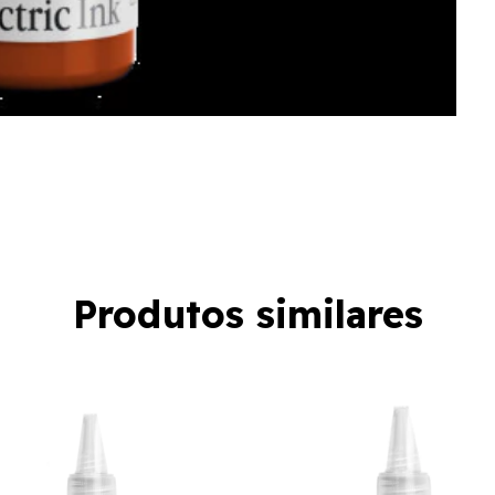
Produtos similares