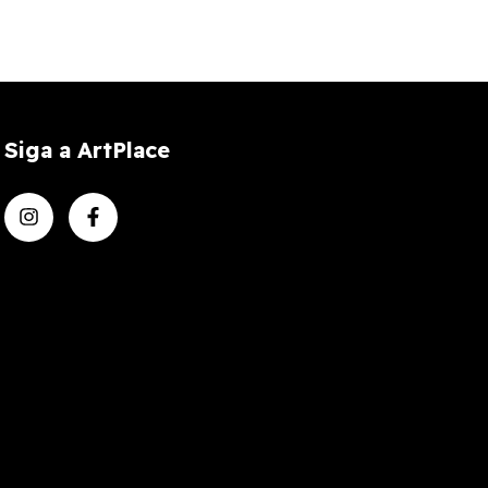
Siga a ArtPlace