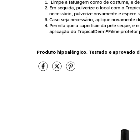
Limpe a tatuagem como de costume, e deixe
Em seguida, pulverize o local com o Tropic
necessário, pulverize novamente e espere 
Caso seja necessário, aplique novamente de
Permita que a superfície da pele seque, e 
aplicação do TropicalDerm®Filme protetor 
Produto hipoalérgico. Testado e aprovado 