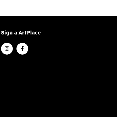
Siga a ArtPlace