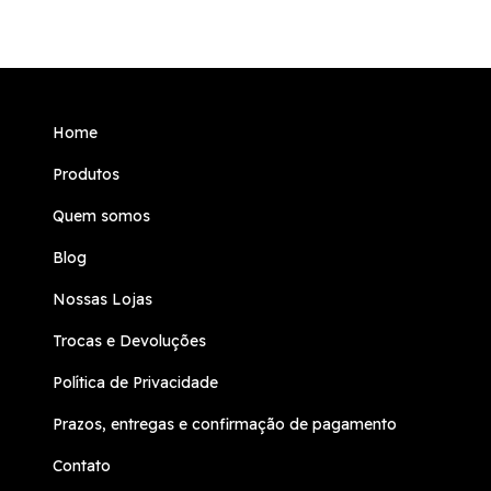
Home
Produtos
Quem somos
Blog
Nossas Lojas
Trocas e Devoluções
Política de Privacidade
Prazos, entregas e confirmação de pagamento
Contato