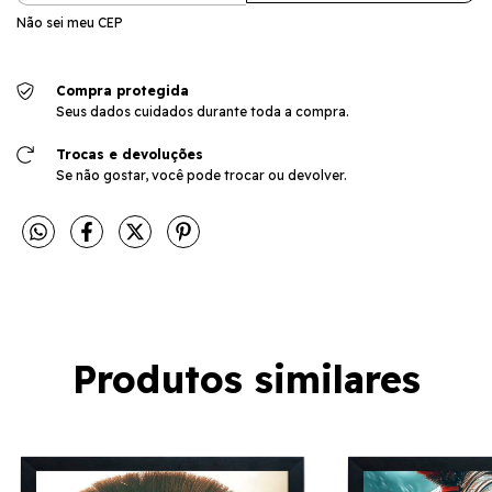
Não sei meu CEP
Compra protegida
Seus dados cuidados durante toda a compra.
Trocas e devoluções
Se não gostar, você pode trocar ou devolver.
Produtos similares