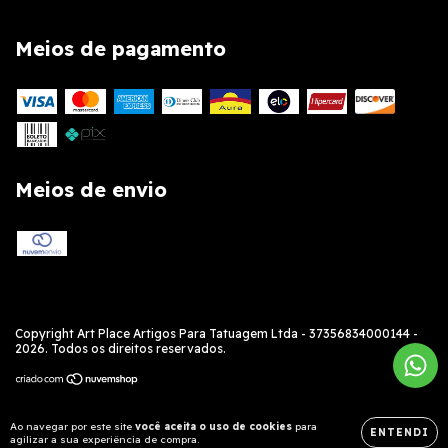
Meios de pagamento
Meios de envio
Copyright Art Place Artigos Para Tatuagem Ltda - 37356834000144 -
2026. Todos os direitos reservados.
Ao navegar por este site
você aceita o uso de cookies
para
ENTENDI
agilizar a sua experiência de compra.