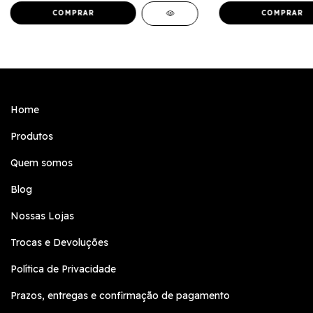
Home
Produtos
Quem somos
Blog
Nossas Lojas
Trocas e Devoluções
Política de Privacidade
Prazos, entregas e confirmação de pagamento