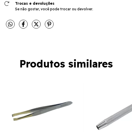
Trocas e devoluções
Se não gostar, você pode trocar ou devolver.
Produtos similares