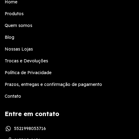
Home
Produtos
Quem somos
Blog
Nossas Lojas
Trocas e Devoluções
Política de Privacidade
Prazos, entregas e confirmação de pagamento
Contato
Entre em contato
5521998053716