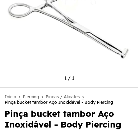
1
/
1
Início
>
Piercing
>
Pinças / Alicates
>
Pinça bucket tambor Aço Inoxidável - Body Piercing
Pinça bucket tambor Aço
Inoxidável - Body Piercing