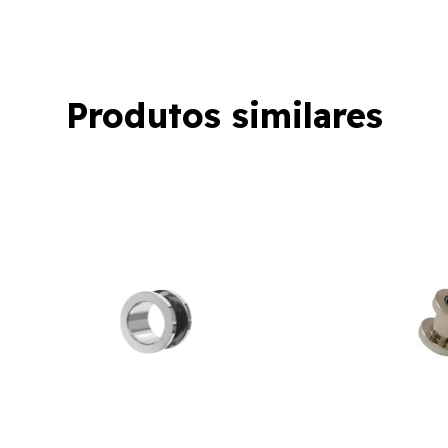
Produtos similares