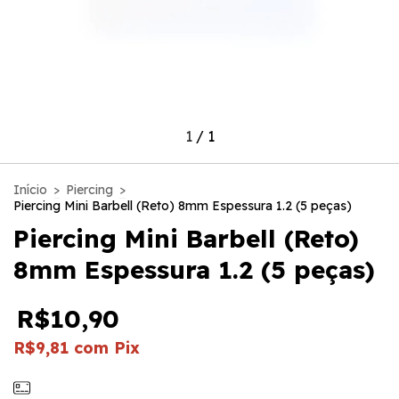
1
/
1
Início
>
Piercing
>
Piercing Mini Barbell (Reto) 8mm Espessura 1.2 (5 peças)
Piercing Mini Barbell (Reto)
8mm Espessura 1.2 (5 peças)
R$10,90
R$9,81
com
Pix