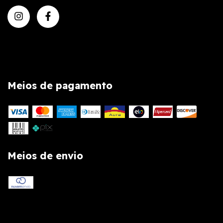
Meios de pagamento
Meios de envio