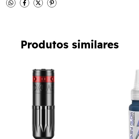
Produtos similares