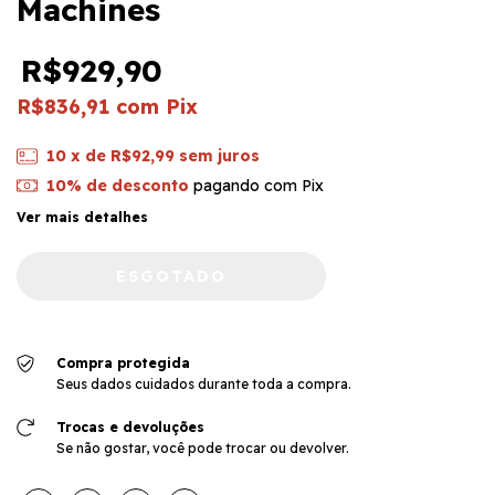
Machines
R$929,90
R$836,91
com
Pix
10
x de
R$92,99
sem juros
10% de desconto
pagando com Pix
Ver mais detalhes
Compra protegida
Seus dados cuidados durante toda a compra.
Trocas e devoluções
Se não gostar, você pode trocar ou devolver.