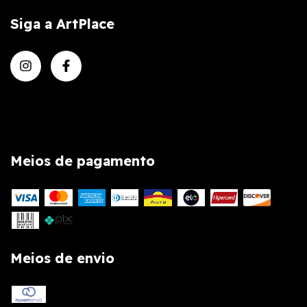
Siga a ArtPlace
Meios de pagamento
Meios de envio