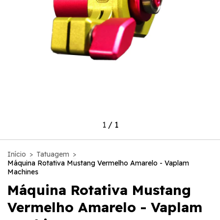
1
/
1
Início
>
Tatuagem
>
Máquina Rotativa Mustang Vermelho Amarelo - Vaplam
Machines
Máquina Rotativa Mustang
Vermelho Amarelo - Vaplam