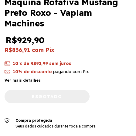
Máquina Rotativa Mustang
Preto Roxo - Vaplam
Machines
R$929,90
R$836,91
com
Pix
10
x de
R$92,99
sem juros
10% de desconto
pagando com Pix
Ver mais detalhes
Compra protegida
Seus dados cuidados durante toda a compra.