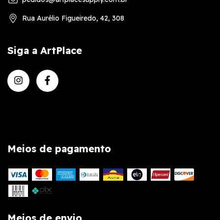
Rua Aurélio Figueiredo, 42, 308
Siga a ArtPlace
Meios de pagamento
Meios de envio