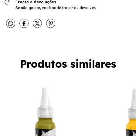
Trocas e devoluções
Se não gostar, você pode trocar ou devolver.
Produtos similares