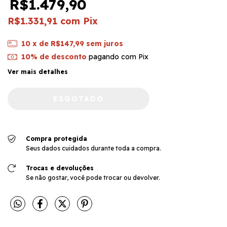
R$1.479,90
R$1.331,91
com
Pix
10
x de
R$147,99
sem juros
10% de desconto
pagando com Pix
Ver mais detalhes
Compra protegida
Seus dados cuidados durante toda a compra.
Trocas e devoluções
Se não gostar, você pode trocar ou devolver.