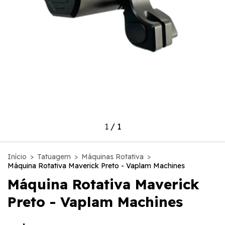
1
/
1
Início
>
Tatuagem
>
Máquinas Rotativa
>
Máquina Rotativa Maverick Preto - Vaplam Machines
Máquina Rotativa Maverick
Preto - Vaplam Machines