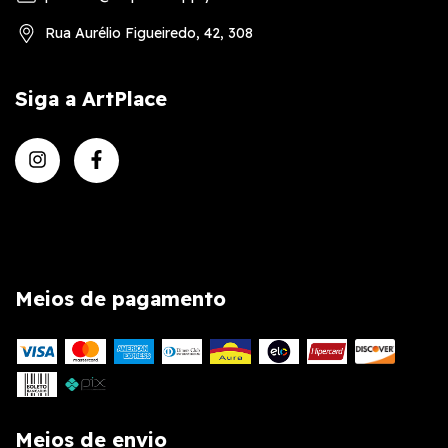
Rua Aurélio Figueiredo, 42, 308
Siga a ArtPlace
Meios de pagamento
Meios de envio