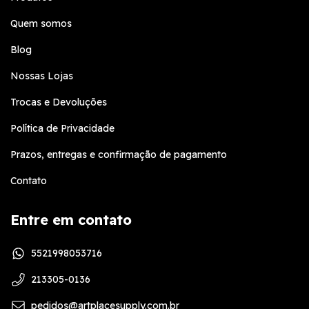
Quem somos
Blog
Nossas Lojas
Trocas e Devoluções
Política de Privacidade
Prazos, entregas e confirmação de pagamento
Contato
Entre em contato
5521998053716
213305-0136
pedidos@artplacesupply.com.br