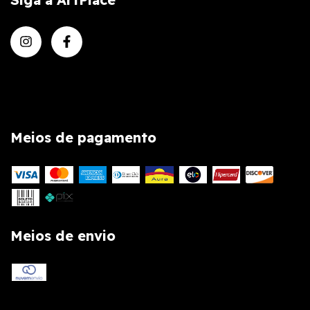
Meios de pagamento
Meios de envio