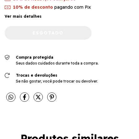
10% de desconto
pagando com Pix
Ver mais detalhes
Compra protegida
Seus dados cuidados durante toda a compra.
Trocas e devoluções
Se não gostar, você pode trocar ou devolver.
Produtos similares