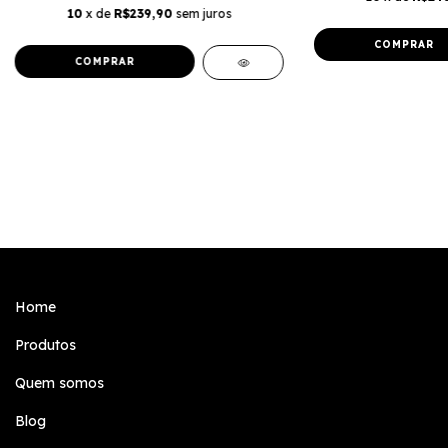
10
x de
R$239,90
sem juros
Home
Produtos
Quem somos
Blog