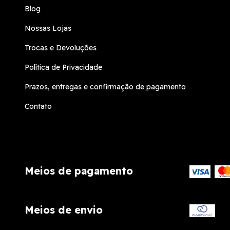
Blog
Nossas Lojas
Trocas e Devoluções
Política de Privacidade
Prazos, entregas e confirmação de pagamento
Contato
Meios de pagamento
Meios de envio