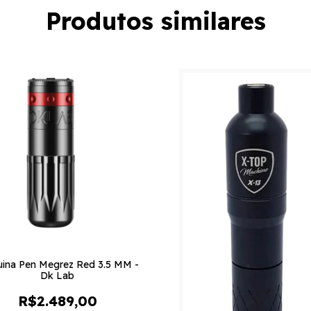
Produtos similares
ina Pen Megrez Red 3.5 MM -
Dk Lab
R$2.489,00