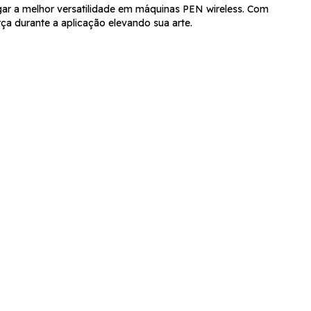
ar a melhor versatilidade em máquinas PEN wireless. Com
rça durante a aplicação elevando sua arte.