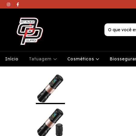
Início
Tatuagem
Cosméticos
Biossegura