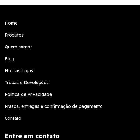
Home
Produtos
Quem somos
Blog
Nossas Lojas
Trocas e Devoluções
Política de Privacidade
Prazos, entregas e confirmação de pagamento
Contato
Entre em contato