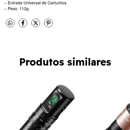
– Entrada Universal de Cartuchos
– Peso: 112g
Produtos similares