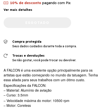
10% de desconto
pagando com Pix
Ver mais detalhes
Compra protegida
Seus dados cuidados durante toda a compra.
Trocas e devoluções
Se não gostar, você pode trocar ou devolver.
A FALCON é uma excelente opção principalmente para os
artistas que estão começando no mundo da tatuagem. Tenha
essa aliada para seus trabalhos com um ótimo custo.
Especificações da FALCON:
– Material: Alumínio de aviação
– Curso: 3.5mm
– Velocidade máxima do motor: 10500 rpm
– Motor: Coreless