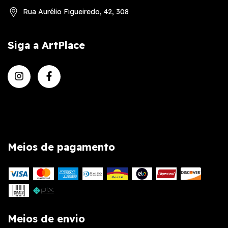
Rua Aurélio Figueiredo, 42, 308
Siga a ArtPlace
Meios de pagamento
Meios de envio