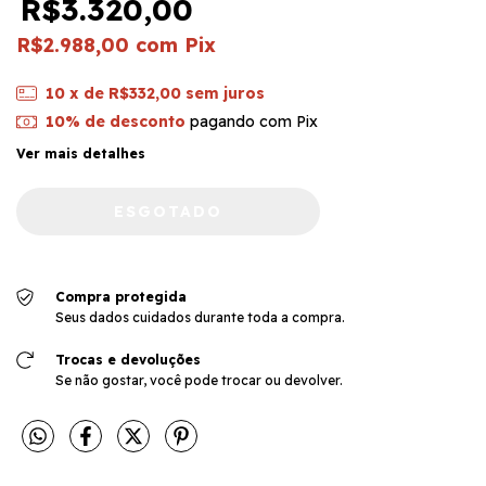
R$3.320,00
R$2.988,00
com
Pix
10
x de
R$332,00
sem juros
10% de desconto
pagando com Pix
Ver mais detalhes
Compra protegida
Seus dados cuidados durante toda a compra.
Trocas e devoluções
Se não gostar, você pode trocar ou devolver.