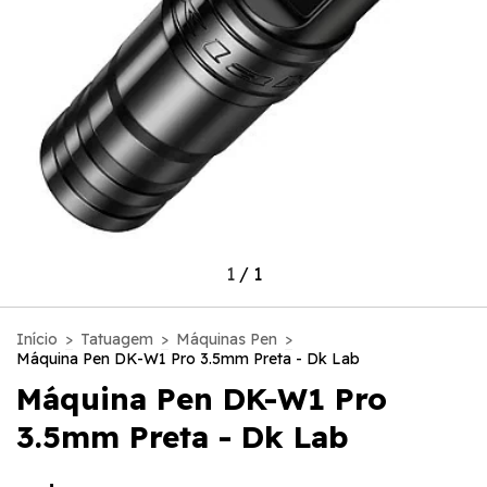
1
/
1
Início
>
Tatuagem
>
Máquinas Pen
>
Máquina Pen DK-W1 Pro 3.5mm Preta - Dk Lab
Máquina Pen DK-W1 Pro
3.5mm Preta - Dk Lab