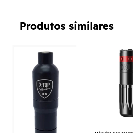
Produtos similares