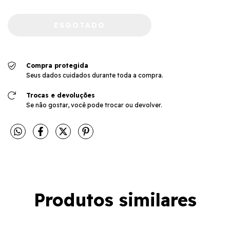
Compra protegida
Seus dados cuidados durante toda a compra.
Trocas e devoluções
Se não gostar, você pode trocar ou devolver.
Produtos similares