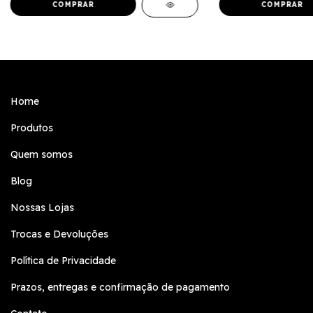
Home
Produtos
Quem somos
Blog
Nossas Lojas
Trocas e Devoluções
Política de Privacidade
Prazos, entregas e confirmação de pagamento