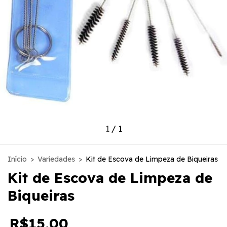
1
/
1
Início
>
Variedades
>
Kit de Escova de Limpeza de Biqueiras
Kit de Escova de Limpeza de
Biqueiras
R$15,00