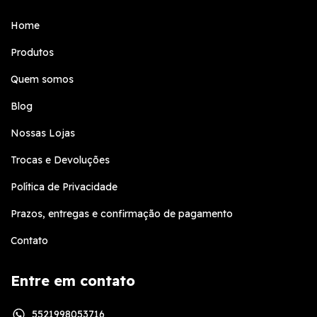
Home
Produtos
Quem somos
Blog
Nossas Lojas
Trocas e Devoluções
Política de Privacidade
Prazos, entregas e confirmação de pagamento
Contato
Entre em contato
5521998053716