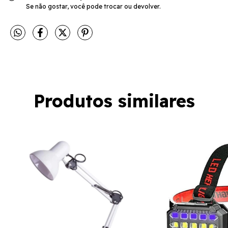
Se não gostar, você pode trocar ou devolver.
Produtos similares