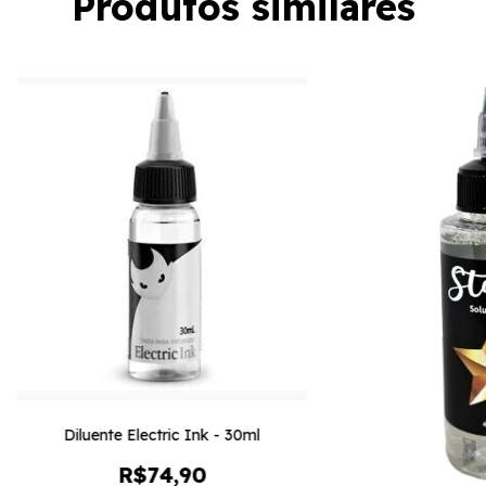
Produtos similares
Diluente Electric Ink - 30ml
R$74,90