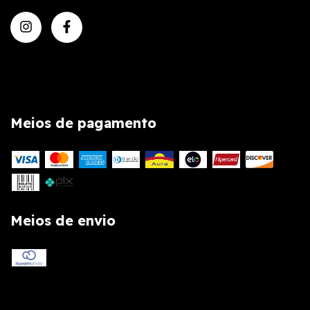
Meios de pagamento
Meios de envio