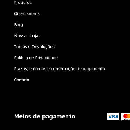
Produtos
Quem somos
Blog
Nossas Lojas
Trocas e Devoluções
Política de Privacidade
Prazos, entregas e confirmação de pagamento
Contato
Meios de pagamento