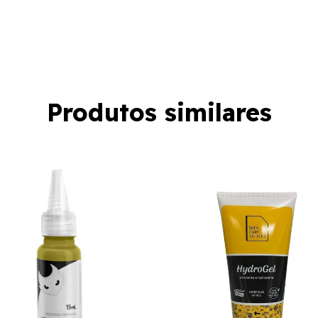
Produtos similares