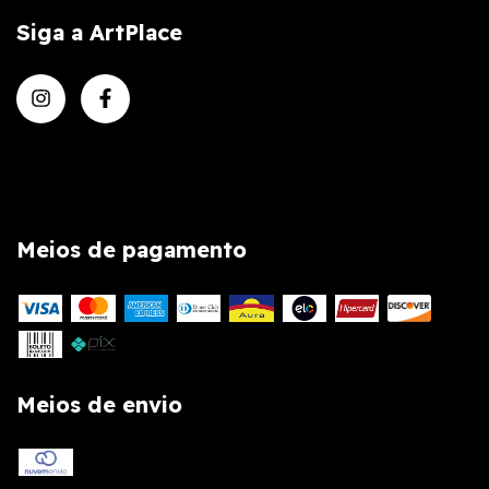
Siga a ArtPlace
Meios de pagamento
Meios de envio