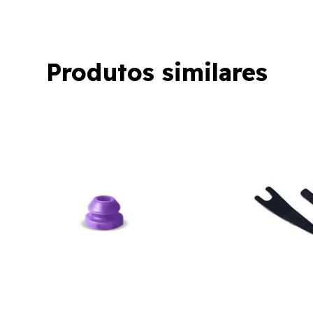
Produtos similares