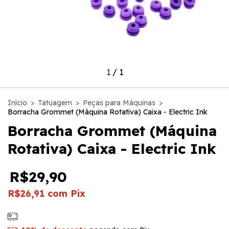
1
/
1
Início
>
Tatuagem
>
Peças para Máquinas
>
Borracha Grommet (Máquina Rotativa) Caixa - Electric Ink
Borracha Grommet (Máquina
Rotativa) Caixa - Electric Ink
R$29,90
R$26,91
com
Pix