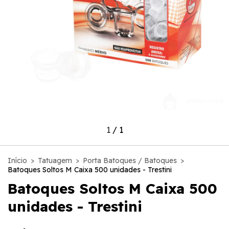
1
/
1
Início
>
Tatuagem
>
Porta Batoques / Batoques
>
Batoques Soltos M Caixa 500 unidades - Trestini
Batoques Soltos M Caixa 500
unidades - Trestini