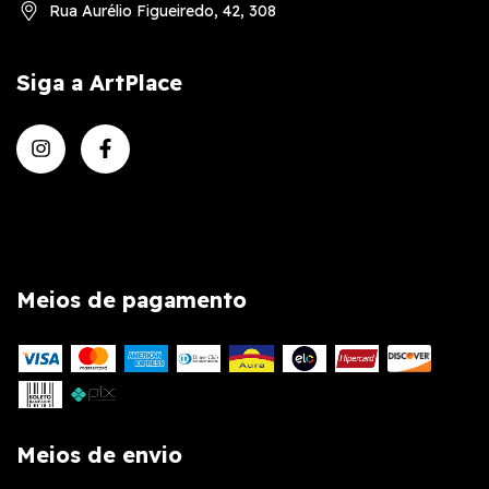
Rua Aurélio Figueiredo, 42, 308
Siga a ArtPlace
Meios de pagamento
Meios de envio