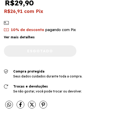
R$29,90
R$26,91
com
Pix
10% de desconto
pagando com Pix
Ver mais detalhes
Compra protegida
Seus dados cuidados durante toda a compra.
Trocas e devoluções
Se não gostar, você pode trocar ou devolver.