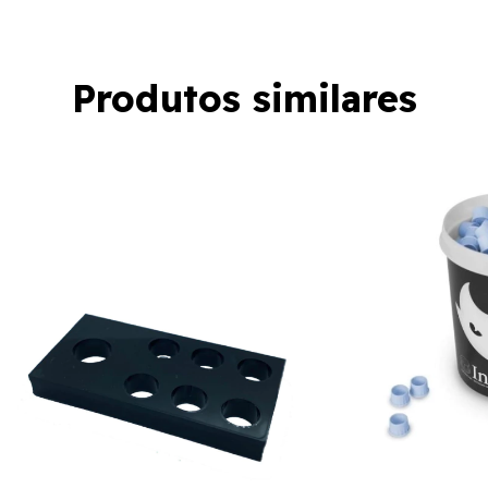
Produtos similares