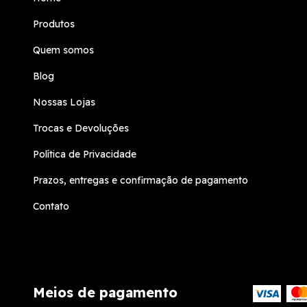
Produtos
Quem somos
Blog
Nossas Lojas
Trocas e Devoluções
Política de Privacidade
Prazos, entregas e confirmação de pagamento
Contato
Meios de pagamento