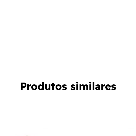
Produtos similares